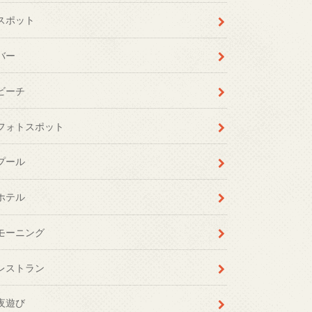
スポット
バー
ビーチ
フォトスポット
プール
ホテル
モーニング
レストラン
夜遊び