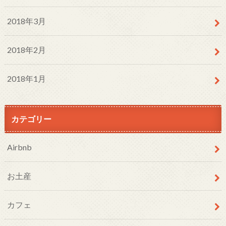
2018年3月
2018年2月
2018年1月
カテゴリー
Airbnb
お土産
カフェ