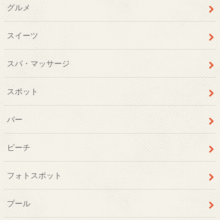
グルメ
スイーツ
スパ・マッサージ
スポット
バー
ビーチ
フォトスポット
プール