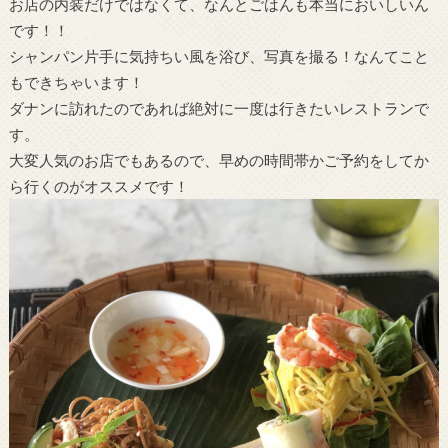
お店の内装だけではなくて、なんとごはんも本当においしいん
です！！
シャンパン片手に気持ちい風を浴び、写真を撮る！なんてこと
もできちゃいます！
ダナンに訪れたのであれば絶対に一度は行きたいレストランで
す。
大変人気のお店でもあるので、早めの時間帯かご予約をしてか
ら行くのがオススメです！