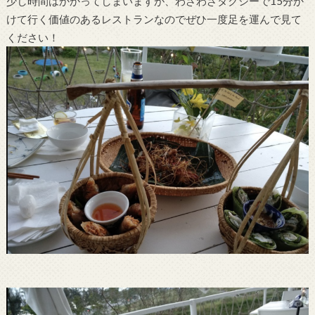
少し時間はかかってしまいますが、わざわざタクシーで15分か
けて行く価値のあるレストランなのでぜひ一度足を運んで見て
ください！