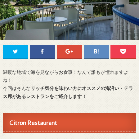
温暖な地域で海を見ながらお食事！なんて誰もが憧れますよ
ね！
今回はそんな
リッチ気分を味わい方にオススメの海沿い・テラ
ス席があるレストランをご紹介します！
Citron Restaurant