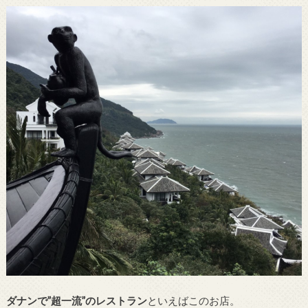
ダナンで”超一流”のレストラン
といえばこのお店。