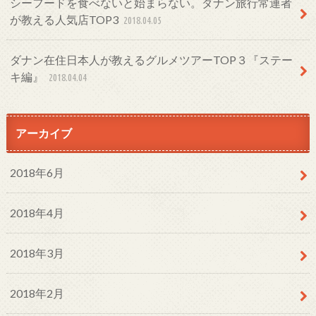
シーフードを食べないと始まらない。ダナン旅行常連者
が教える人気店TOP3
2018.04.05
ダナン在住日本人が教えるグルメツアーTOP３『ステー
キ編』
2018.04.04
アーカイブ
2018年6月
2018年4月
2018年3月
2018年2月