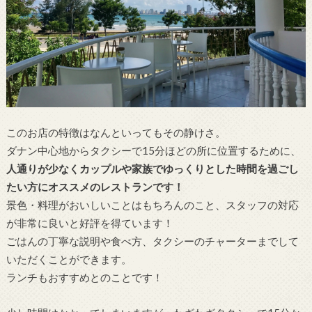
このお店の特徴はなんといってもその静けさ。
ダナン中心地からタクシーで15分ほどの所に位置するために、
人通りが少なくカップルや家族でゆっくりとした時間を過ごし
たい方にオススメのレストランです！
景色・料理がおいしいことはもちろんのこと、スタッフの対応
が非常に良いと好評を得ています！
ごはんの丁寧な説明や食べ方、タクシーのチャーターまでして
いただくことができます。
ランチもおすすめとのことです！