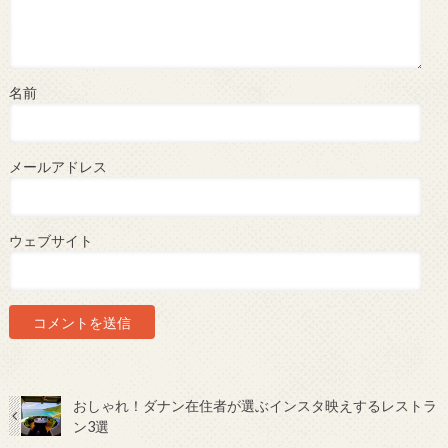
名前
メールアドレス
ウェブサイト
おしゃれ！ダナン在住者が選ぶインスタ映えするレストラ
ン3選