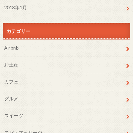
2018年1月
カテゴリー
Airbnb
お土産
カフェ
グルメ
スイーツ
スパ・マッサージ