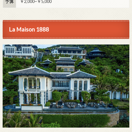
予算
￥2,000~￥5,000
La Maison 1888