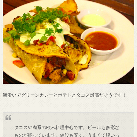
海沿いでグリーンカレーとポテトとタコス最高だそうです！
タコスや肉系の欧米料理中心です。ビールも多彩な
ものが揃っています。値段も安く。うまくて腹いっ