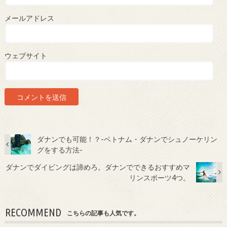
メールアドレス
ウェブサイト
ダナンでも可能！？-ベトナム・ダナンでシュノーケリン
グをする方法-
ダナンでダイビングは諦めろ。ダナンでできるおすすめマ
リンスポーツ4つ。
RECOMMEND
こちらの記事も人気です。