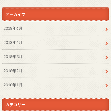
アーカイブ
2018年6月
2018年4月
2018年3月
2018年2月
2018年1月
カテゴリー