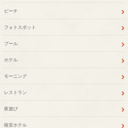
ビーチ
フォトスポット
プール
ホテル
モーニング
レストラン
夜遊び
格安ホテル