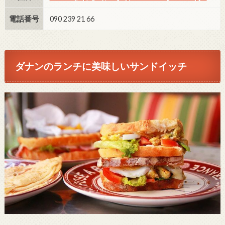
電話番号
090 239 21 66
ダナンのランチに美味しいサンドイッチ