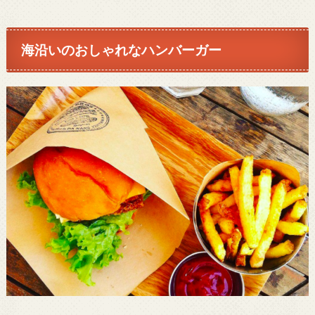
海沿いのおしゃれなハンバーガー