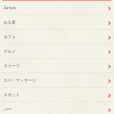
Airbnb
お土産
カフェ
グルメ
スイーツ
スパ・マッサージ
スポット
バー