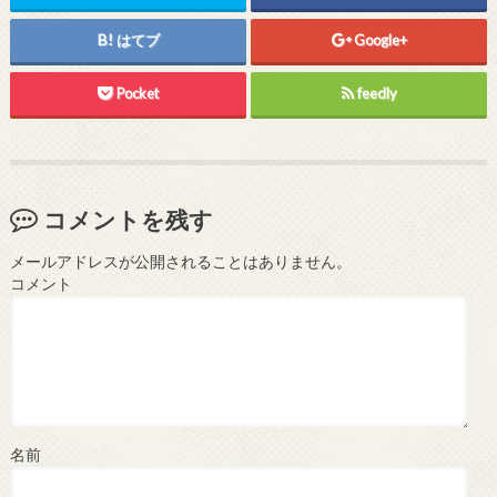
はてブ
Google+
Pocket
feedly
コメントを残す
メールアドレスが公開されることはありません。
コメント
名前