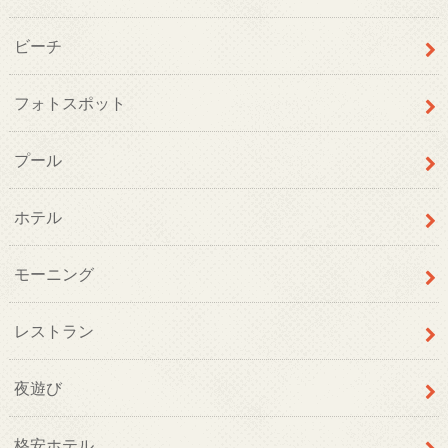
ビーチ
フォトスポット
プール
ホテル
モーニング
レストラン
夜遊び
格安ホテル