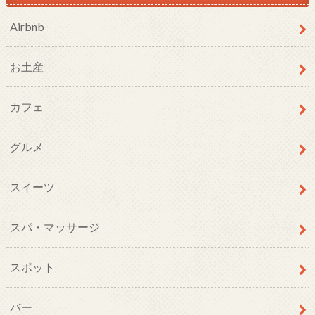
Airbnb
お土産
カフェ
グルメ
スイーツ
スパ・マッサージ
スポット
バー