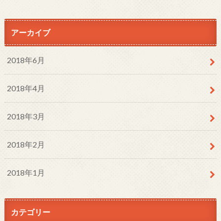
アーカイブ
2018年6月
2018年4月
2018年3月
2018年2月
2018年1月
カテゴリー