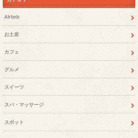
Airbnb
お土産
カフェ
グルメ
スイーツ
スパ・マッサージ
スポット