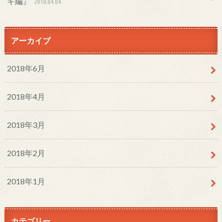
キ編』
2018.04.04
アーカイブ
2018年6月
2018年4月
2018年3月
2018年2月
2018年1月
カテゴリー