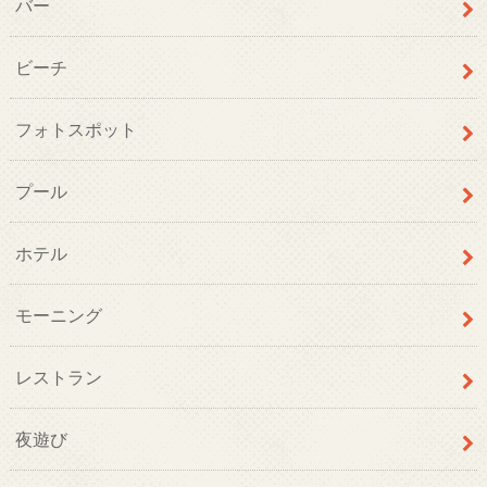
バー
ビーチ
フォトスポット
プール
ホテル
モーニング
レストラン
夜遊び