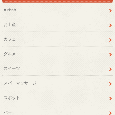
Airbnb
お土産
カフェ
グルメ
スイーツ
スパ・マッサージ
スポット
バー