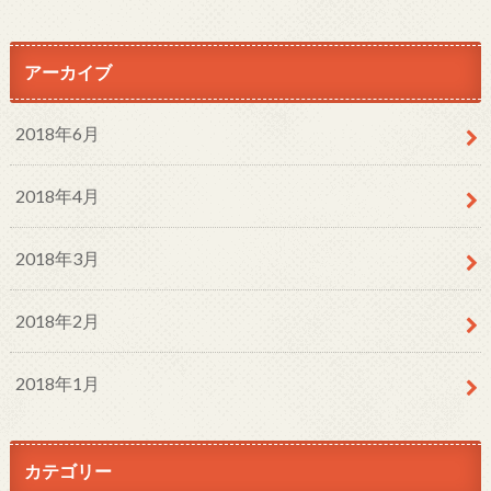
アーカイブ
2018年6月
2018年4月
2018年3月
2018年2月
2018年1月
カテゴリー