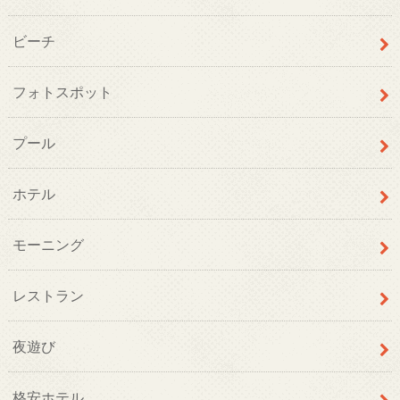
ビーチ
フォトスポット
プール
ホテル
モーニング
レストラン
夜遊び
格安ホテル